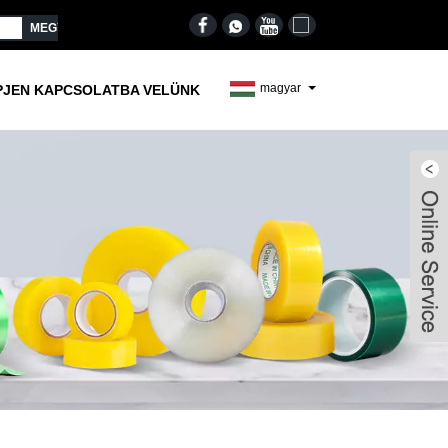
magyar
PJEN KAPCSOLATBA VELÜNK