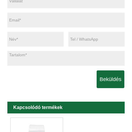
Beküldés
Kapcsolódó termékek