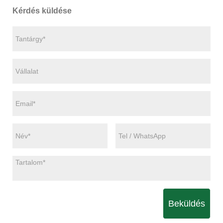
Kérdés küldése
Beküldés