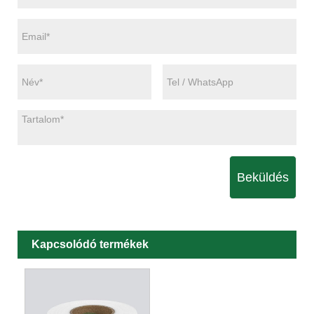
Beküldés
Kapcsolódó termékek