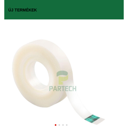
ÚJ TERMÉKEK